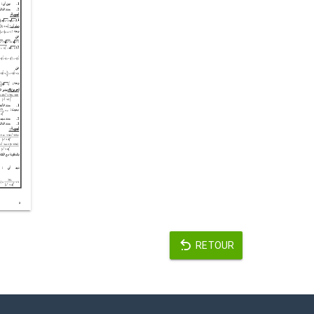
RETOUR