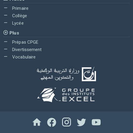
Primaire
Collège
Lycée
Plus
Prépas CPGE
Divertissement
Vocabulaire