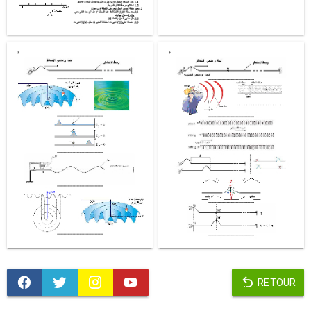
RETOUR