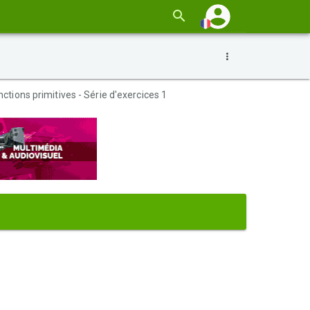
nctions primitives - Série d'exercices 1