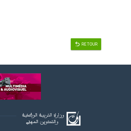
RETOUR