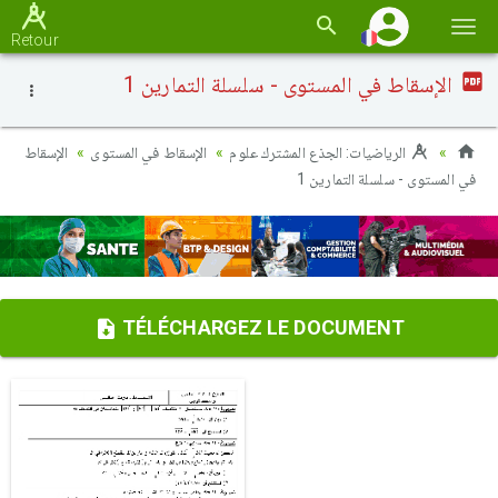
Basc
Retour
la
الإسقاط في المستوى - سلسلة التمارين 1
navi
الرياضيات: الجذع المشترك علوم
الإسقاط في المستوى
الإسقاط
في المستوى - سلسلة التمارين 1
TÉLÉCHARGEZ LE DOCUMENT