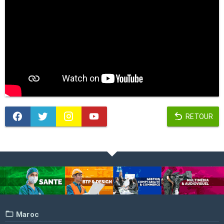
RETOUR
Maroc