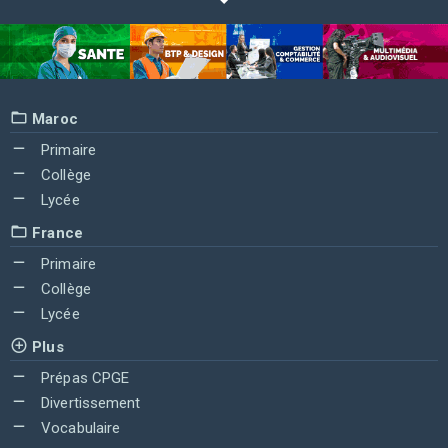
Maroc
Primaire
Collège
Lycée
France
Primaire
Collège
Lycée
Plus
Prépas CPGE
Divertissement
Vocabulaire