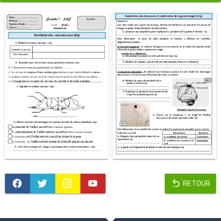
RETOUR