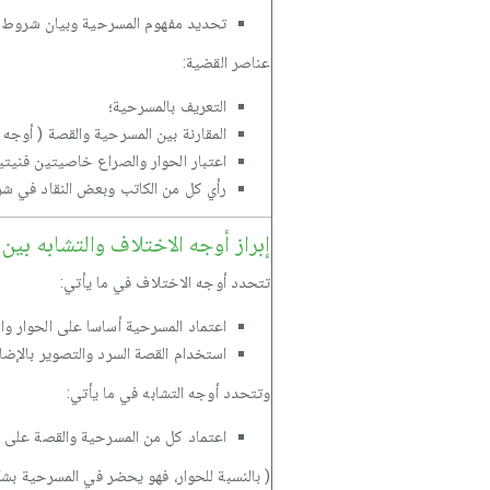
تحديد مفهوم المسرحية وبيان شروط ا
عناصر القضية:
التعريف بالمسرحية؛
المقارنة بين المسرحية والقصة ( أوجه 
اعتبار الحوار والصراع خاصيتين فنيت
رأي كل من الكاتب وبعض النقاد في شر
إبراز أوجه الاختلاف والتشابه بي
تتحدد أوجه الاختلاف في ما يأتي:
اعتماد المسرحية أساسا على الحوار وا
استخدام القصة السرد والتصوير بالإضاف
وتتحدد أوجه التشابه في ما يأتي:
اعتماد كل من المسرحية والقصة على ا
( بالنسبة للحوار، فهو يحضر في المسرحية بشك