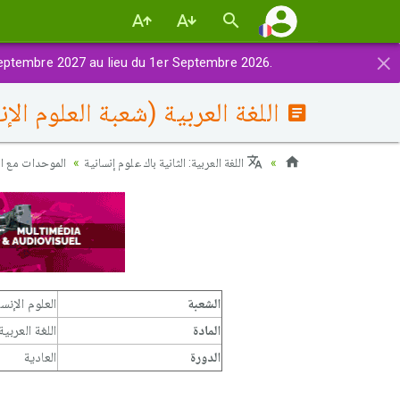
×
eptembre 2027 au lieu du 1er Septembre 2026.
اللغة العربية (شعبة العلوم الإنسانية) 2013 الدورة العا
اللغة العربية: الثانية باك علوم إنسانية
الموحدات مع ال
الشعبة
العلوم الإنسا
المادة
اللغة العربية
الدورة
العادية