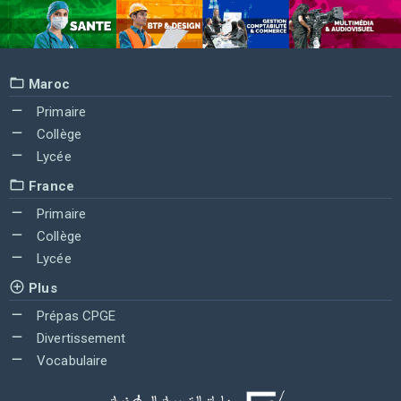
Maroc
Primaire
Collège
Lycée
France
Primaire
Collège
Lycée
Plus
Prépas CPGE
Divertissement
Vocabulaire