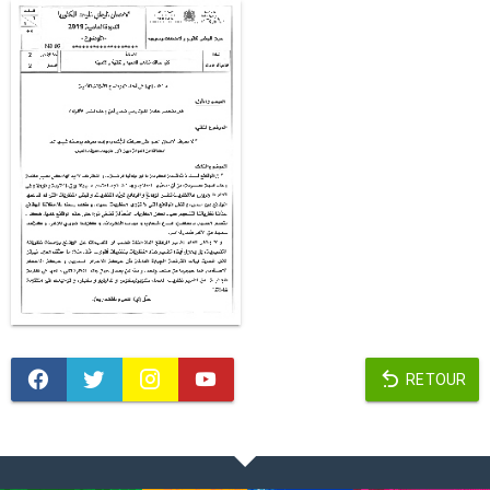
RETOUR