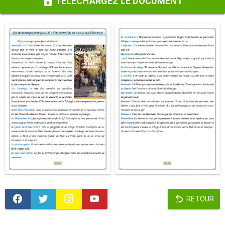
TÉLÉCHARGEZ LE DOCUMENT
RETOUR