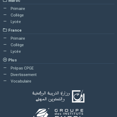
Maroc
Primaire
Collège
Lycée
France
Primaire
Collège
Lycée
Plus
Prépas CPGE
Divertissement
Vocabulaire