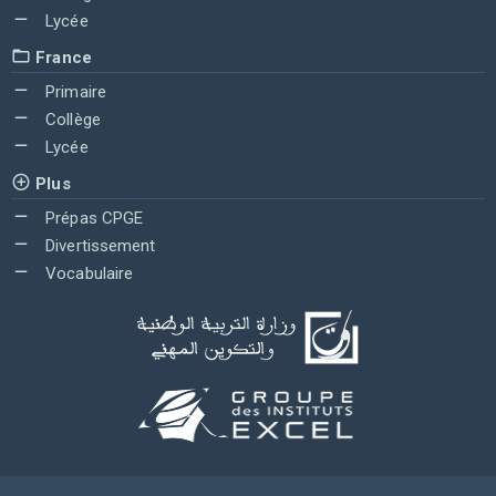
Lycée
France
Primaire
Collège
Lycée
Plus
Prépas CPGE
Divertissement
Vocabulaire