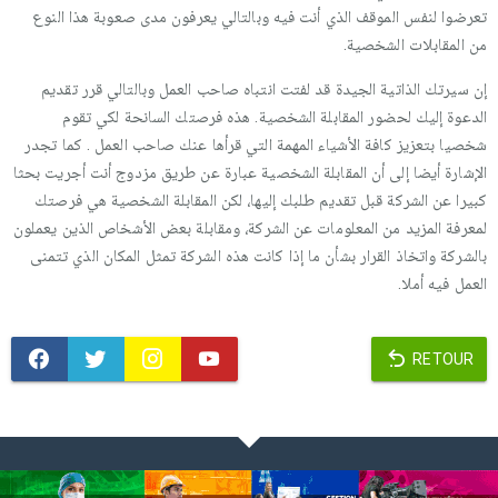
تعرضوا لنفس الموقف الذي أنت فيه وبالتالي يعرفون مدى صعوبة هذا النوع
من المقابلات الشخصية.
إن سيرتك الذاتية الجيدة قد لفتت انتباه صاحب العمل وبالتالي قرر تقديم
الدعوة إليك لحضور المقابلة الشخصية. هذه فرصتك السانحة لكي تقوم
شخصيا بتعزيز كافة الأشياء المهمة التي قرأها عنك صاحب العمل . كما تجدر
الإشارة أيضا إلى أن المقابلة الشخصية عبارة عن طريق مزدوج أنت أجريت بحثا
كبيرا عن الشركة قبل تقديم طلبك إليها، لكن المقابلة الشخصية هي فرصتك
لمعرفة المزيد من المعلومات عن الشركة، ومقابلة بعض الأشخاص الذين يعملون
بالشركة واتخاذ القرار بشأن ما إذا كانت هذه الشركة تمثل المكان الذي تتمنى
العمل فيه أملا.
RETOUR