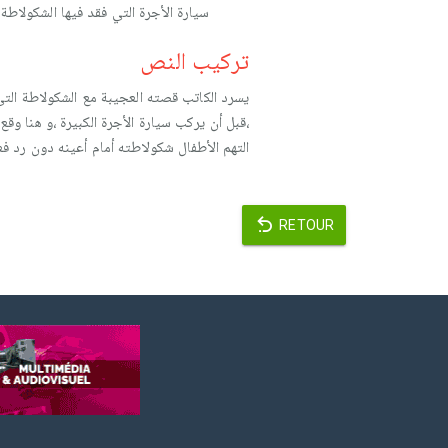
سيارة الأجرة التي فقد فيها الشكولاطة 
تركيب النص
يسرد الكاتب قصته العجيبة مع الشكولاطة الت
،قبل أن يركب سيارة الأجرة الكبيرة ،و هنا 
التهم الأطفال شكولاطته أمام أعينه دون رد ف
RETOUR