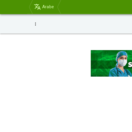
Arabe