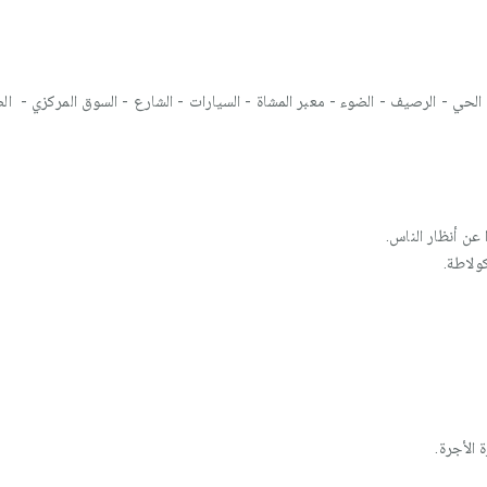
الحي - الرصيف - الضوء - معبر المشاة - السيارات - الشارع - السوق المركزي - 
عن أنظار الناس.
ولاطة.
الأجرة.