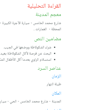
القراءة التحليلية
معجم المدينة
شارع محمد الخامس - سيارة الأجرة الكبيرة - 
المحطة - العمارات…
مضامين النص
شراء الشكولاطة ووضعها في الجيب.
البحث عن فرصة لأكل الشكولاطة بعيدا 
استسلام الراوي بعدما أكل الأطفال الشك
عناصر السرد
الزمان
طيلة النهار
المكان
المدينة - شارع محمد الخامس - الحي - سيارة 