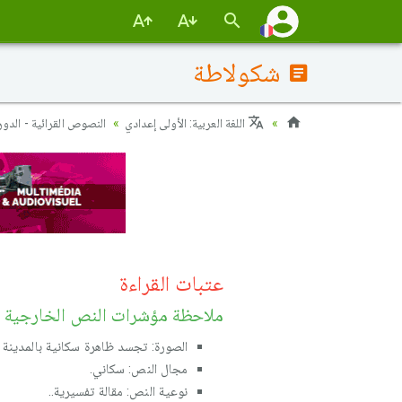
شكولاطة
اللغة العربية: الأولى إعدادي
النصوص القرائية - الدورة
عتبات القراءة
ملاحظة مؤشرات النص الخارجية
الصورة: تجسد ظاهرة سكانية بالمدينة 
مجال النص: سكاني.
نوعية النص: مقالة تفسيرية..