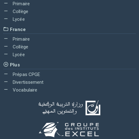
Primaire
Collège
Lycée
France
Primaire
Collège
Lycée
Plus
Prépas CPGE
Divertissement
Vocabulaire