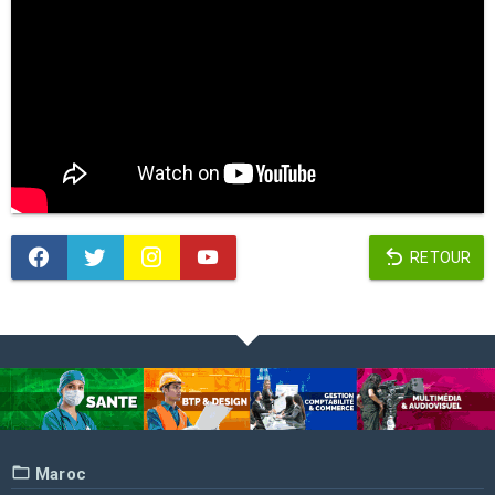
RETOUR
Maroc