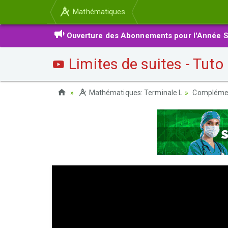
Mathématiques
Ouverture des Abonnements pour l'Année S
Limites de suites - Tuto
Mathématiques: Terminale L
Complément