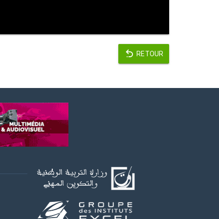
RETOUR