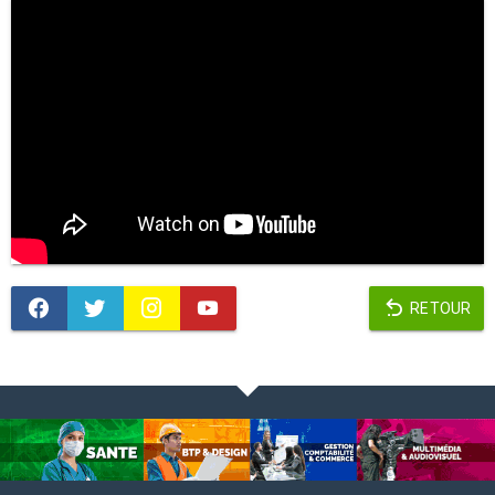
RETOUR