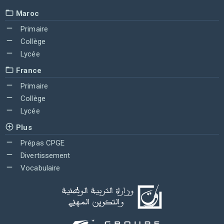
Maroc
Primaire
Collège
Lycée
France
Primaire
Collège
Lycée
Plus
Prépas CPGE
Divertissement
Vocabulaire