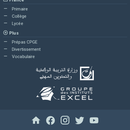
Primaire
Collège
Lycée
Plus
Prépas CPGE
Divertissement
Vocabulaire