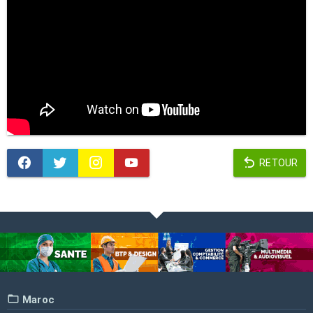
RETOUR
Maroc