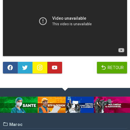
RETOUR
Maroc