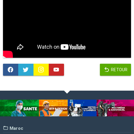
RETOUR
Maroc