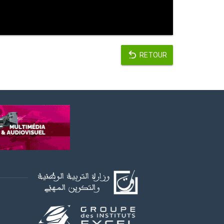
RETOUR