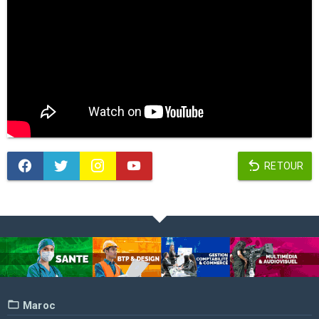
RETOUR
Maroc