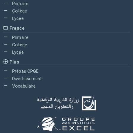
Primaire
Collège
Lycée
France
Primaire
Collège
Lycée
Plus
Prépas CPGE
Divertissement
Vocabulaire