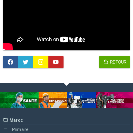
RETOUR
Maroc
Primaire