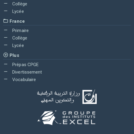
Collège
Lycée
France
Primaire
Collège
Lycée
Plus
Prépas CPGE
Divertissement
Vocabulaire