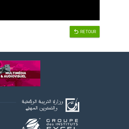
RETOUR