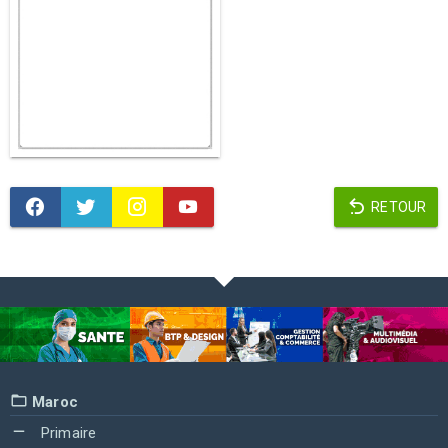
RETOUR
Maroc
Primaire