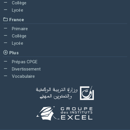
Collège
Lycée
France
Primaire
Collège
Lycée
Plus
Prépas CPGE
Divertissement
Vocabulaire