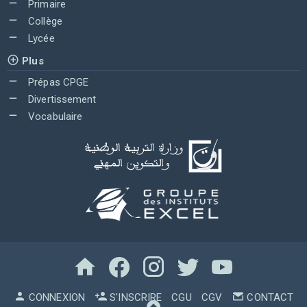
Primaire
Collège
Lycée
Plus
Prépas CPGE
Divertissement
Vocabulaire
CONNEXION
S'INSCRIRE
CGU
CGV
CONTACT