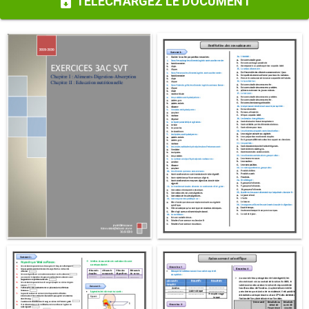
TÉLÉCHARGEZ LE DOCUMENT