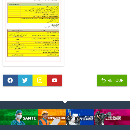
RETOUR