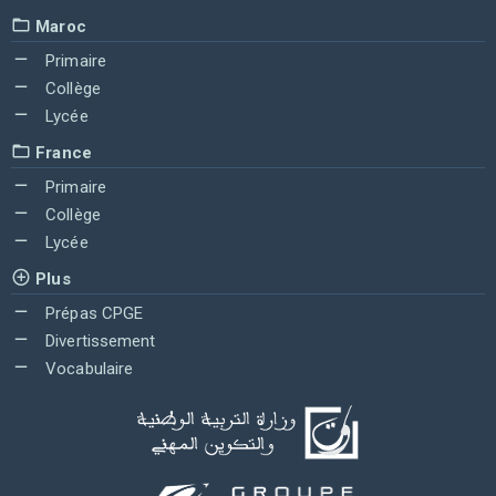
Maroc
Primaire
Collège
Lycée
France
Primaire
Collège
Lycée
Plus
Prépas CPGE
Divertissement
Vocabulaire