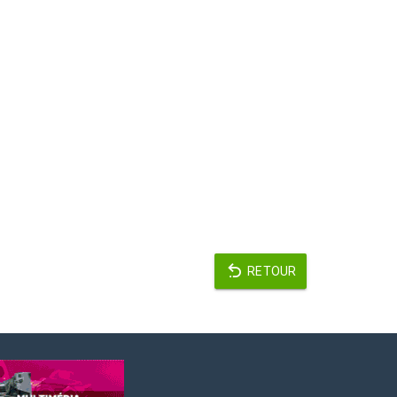
RETOUR