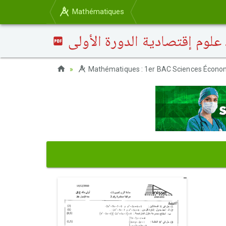
Mathématiques
Mathématiques : 1er BAC Sciences Économ