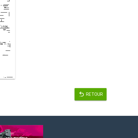
RETOUR