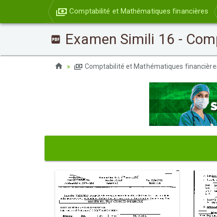
Comptabilité et Mathématiques financières
Examen Simili 16 - Comp
Comptabilité et Mathématiques financièr