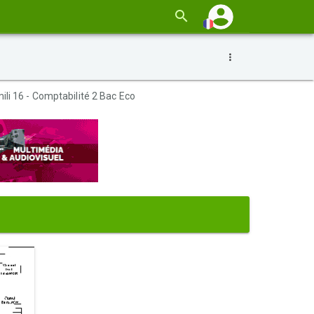
li 16 - Comptabilité 2 Bac Eco