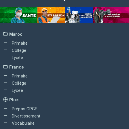
Maroc
Primaire
Collège
Lycée
France
Primaire
Collège
Lycée
Plus
Prépas CPGE
Divertissement
Vocabulaire