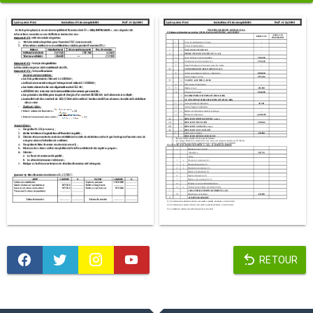
RETOUR