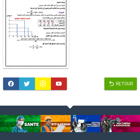
RETOUR