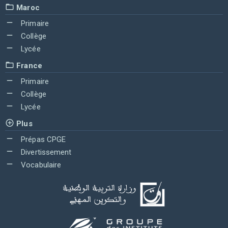
Maroc
Primaire
Collège
Lycée
France
Primaire
Collège
Lycée
Plus
Prépas CPGE
Divertissement
Vocabulaire