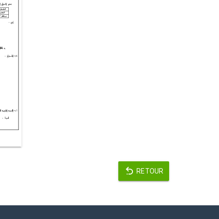
RETOUR