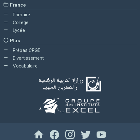
France
Primaire
Collège
Lycée
Plus
Prépas CPGE
Divertissement
Vocabulaire