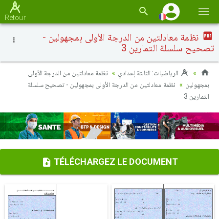
Basc
Retour
la
نظمة معادلتين من الدرجة الأولى بمجهولين -
navi
تصحيح سلسلة التمارين 3
الرياضيات: الثالثة إعدادي
نظمة معادلتين من الدرجة الأولى
بمجهولين
نظمة معادلتين من الدرجة الأولى بمجهولين - تصحيح سلسلة
التمارين 3
TÉLÉCHARGEZ LE DOCUMENT