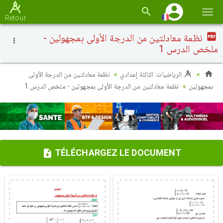
Basc
Retour
la
نظمة معادلتين من الدرجة الأولى بمجهولين -
navi
ملخص الدرس 1
الرياضيات: الثالثة إعدادي
نظمة معادلتين من الدرجة الأولى
بمجهولين
نظمة معادلتين من الدرجة الأولى بمجهولين - ملخص الدرس 1
TÉLÉCHARGEZ LE DOCUMENT