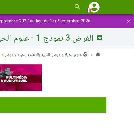
×
eptembre 2027 au lieu du 1er Septembre 2026.
الفرض 3 نموذج 1 - علوم الحياة والارض ثانية باك علوم الحياة والأرض الدورة الأولى
علوم الحياة والارض: الثانية باك علوم الحياة والأرض