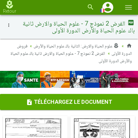
Basc
Retour
la
الفرض 2 نموذج 7 - علوم الحياة والارض ثانية
navi
باك علوم الحياة والأرض الدورة الأولى
علوم الحياة والارض: الثانية باك علوم الحياة والأرض
فروض
الدورة الأولى
الفرض 2 نموذج 7 - علوم الحياة والارض ثانية باك علوم الحياة
والأرض الدورة الأولى
TÉLÉCHARGEZ LE DOCUMENT