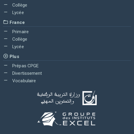
Collège
Lycée
France
Primaire
Collège
Lycée
Plus
Prépas CPGE
Divertissement
Vocabulaire