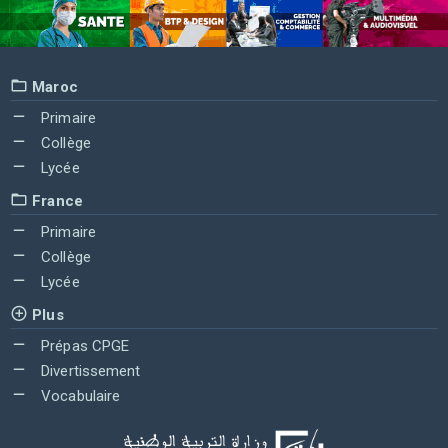
Maroc
Primaire
Collège
Lycée
France
Primaire
Collège
Lycée
Plus
Prépas CPGE
Divertissement
Vocabulaire