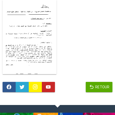
RETOUR