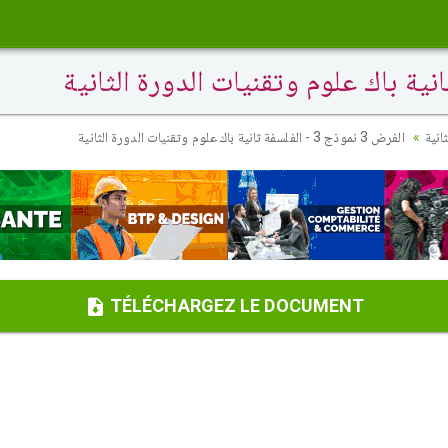
انية
الفرض 3 نموذج 3 - الفلسفة ثانية باك علوم وتقنيات الدورة الثانية
TÉLÉCHARGEZ LE DOCUMENT