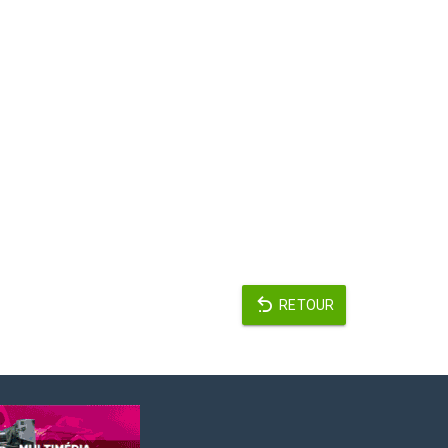
RETOUR