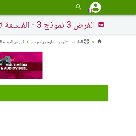
الفرض 3 نموذج 3 - الفلسفة ثانية باك علوم وتقنيات الدورة الثانية
الفلسفة: الثانية باك علوم رياضية ب
فروض الدورة الث