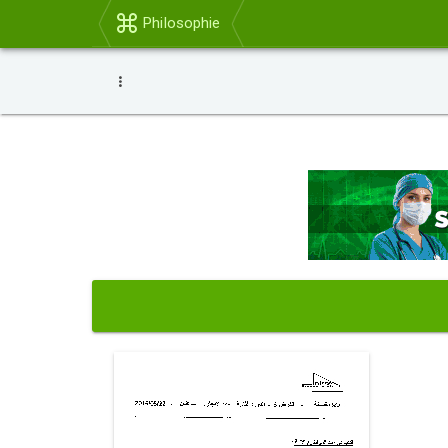
Philosophie