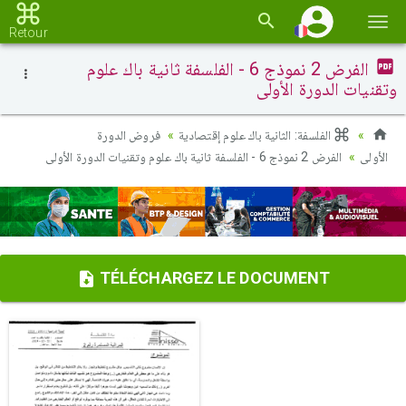
Basc
Retour
la
الفرض 2 نموذج 6 - الفلسفة ثانية باك علوم
navi
وتقنيات الدورة الأولى
الفلسفة: الثانية باك علوم إقتصادية
فروض الدورة
الأولى
الفرض 2 نموذج 6 - الفلسفة ثانية باك علوم وتقنيات الدورة الأولى
TÉLÉCHARGEZ LE DOCUMENT