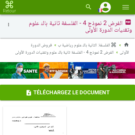
Basc
Retour
la
الفرض 2 نموذج 4 - الفلسفة ثانية باك علوم
navi
وتقنيات الدورة الأولى
الفلسفة: الثانية باك علوم رياضية ب
فروض الدورة
الأولى
الفرض 2 نموذج 4 - الفلسفة ثانية باك علوم وتقنيات الدورة الأولى
TÉLÉCHARGEZ LE DOCUMENT