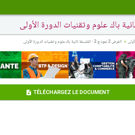
أولى
الفرض 2 نموذج 2 - الفلسفة ثانية باك علوم وتقنيات الدورة الأولى
TÉLÉCHARGEZ LE DOCUMENT