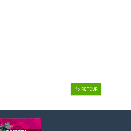
RETOUR