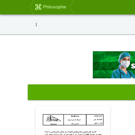
Philosophie