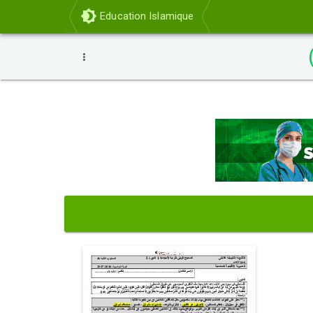
Education Islamique