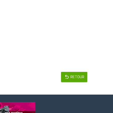
RETOUR