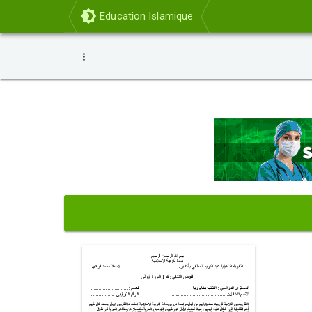
Education Islamique