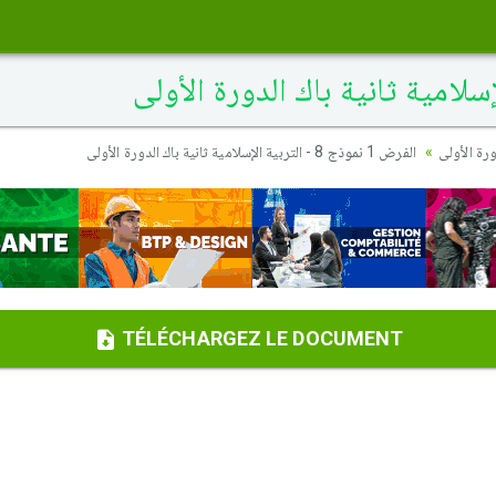
رة الأولى
الفرض 1 نموذج 8 - التربية الإسلامية ثانية باك الدورة الأولى
TÉLÉCHARGEZ LE DOCUMENT