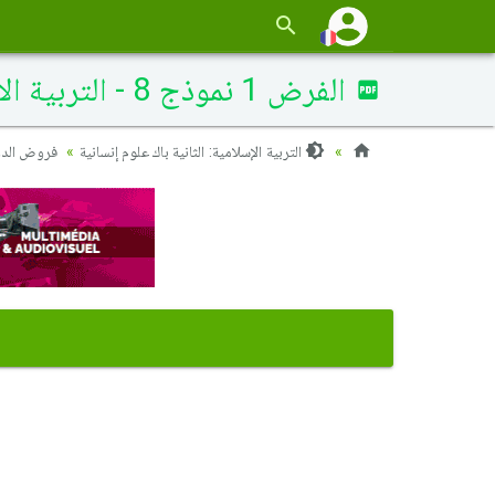
الفرض 1 نموذج 8 - التربية الإسلامية ثانية باك الدورة الأولى
التربية الإسلامية: الثانية باك علوم إنسانية
فروض الدو