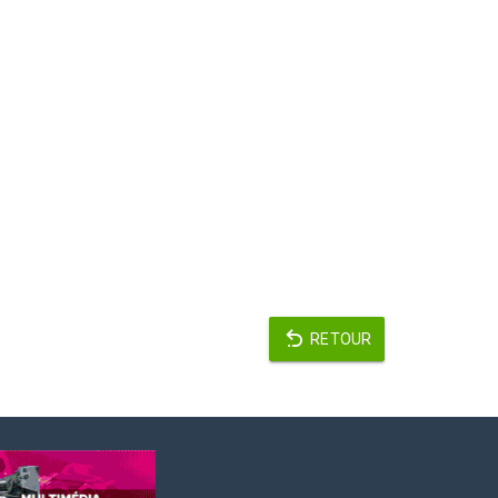
RETOUR