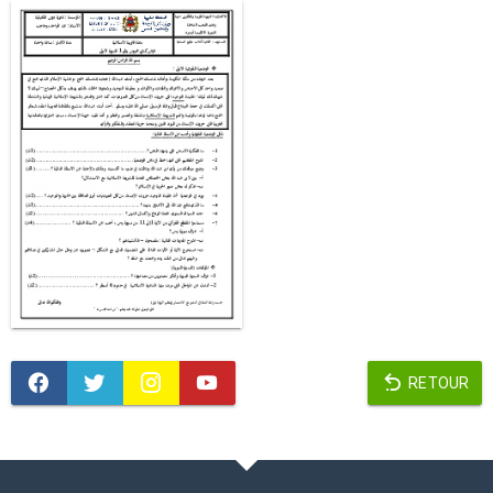
RETOUR