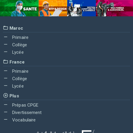
Maroc
Primaire
Collège
Lycée
France
Primaire
Collège
Lycée
Plus
Prépas CPGE
Divertissement
Vocabulaire