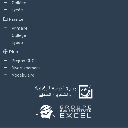
Collège
Lycée
France
Primaire
Collège
Lycée
Plus
Prépas CPGE
Divertissement
Vocabulaire