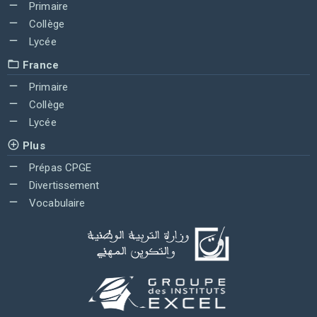
Primaire
Collège
Lycée
France
Primaire
Collège
Lycée
Plus
Prépas CPGE
Divertissement
Vocabulaire