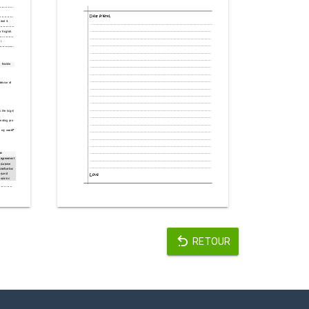
RETOUR