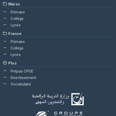
Maroc
Primaire
Collège
Lycée
France
Primaire
Collège
Lycée
Plus
Prépas CPGE
Divertissement
Vocabulaire