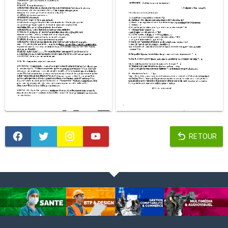
RETOUR